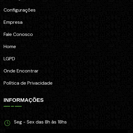
Configurações
Empresa
Fale Conosco
Home
LGPD
Onde Encontrar
Política de Privacidade
INFORMAÇÕES
Seg - Sex das 8h às 18hs