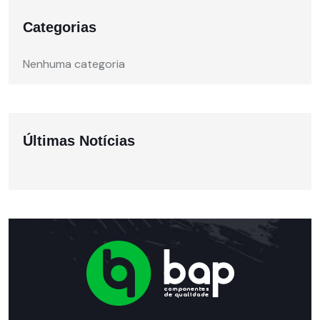
Categorias
Nenhuma categoria
Últimas Notícias