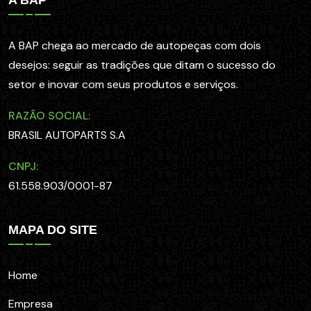
A BAP chega ao mercado de autopeças com dois
desejos: seguir as tradições que ditam o sucesso do
setor e inovar com seus produtos e serviços.
RAZÃO SOCIAL:
BRASIL AUTOPARTS S.A
CNPJ:
61.558.903/0001-87
MAPA DO SITE
Home
Empresa