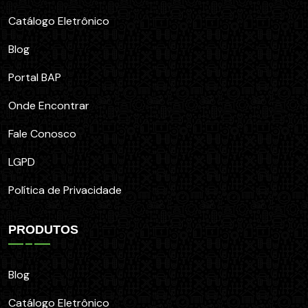
Catálogo Eletrônico
Blog
Portal BAP
Onde Encontrar
Fale Conosco
LGPD
Política de Privacidade
PRODUTOS
Blog
Catálogo Eletrônico