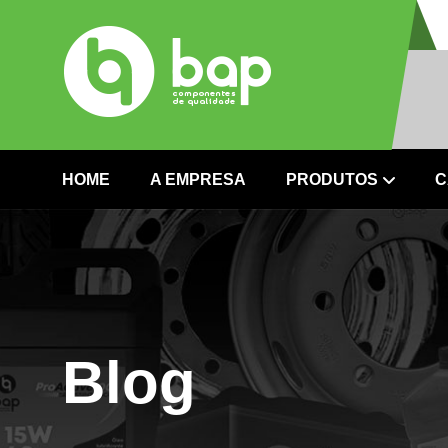
HOME
A EMPRESA
PRODUTOS
C
Blog