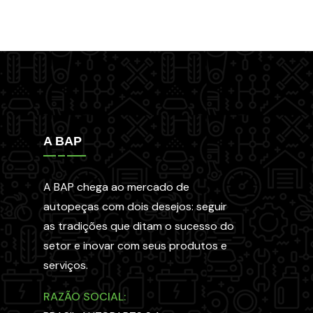
A BAP
A BAP chega ao mercado de
autopeças com dois desejos: seguir
as tradições que ditam o sucesso do
setor e inovar com seus produtos e
serviços.
RAZÃO SOCIAL: