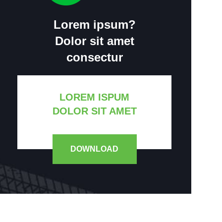
Lorem ipsum?
Dolor sit amet
consectur
LOREM ISPUM
DOLOR SIT AMET
DOWNLOAD