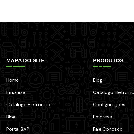
MAPA DO SITE
PRODUTOS
Home
Blog
Empresa
Catálogo Eletrôni
Catálogo Eletrônico
Configurações
Blog
Empresa
Portal BAP
Fale Conosco