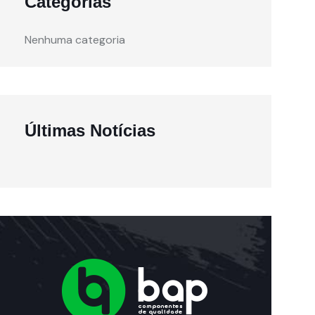
Categorias
Nenhuma categoria
Últimas Notícias