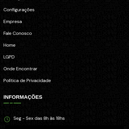
Configurações
Empresa
Fale Conosco
Home
LGPD
Onde Encontrar
Política de Privacidade
INFORMAÇÕES
Seg - Sex das 8h às 18hs