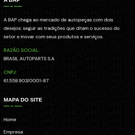
A BAP chega ao mercado de autopeças com dois
desejos: seguir as tradições que ditam o sucesso do
setor e inovar com seus produtos e serviços.
RAZÃO SOCIAL:
BRASIL AUTOPARTS S.A
CNPJ:
61.558.903/0001-87
MAPA DO SITE
Home
Empresa