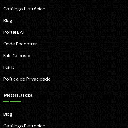
Catálogo Eletrônico
Blog
Portal BAP
Onde Encontrar
Fale Conosco
LGPD
Política de Privacidade
PRODUTOS
Blog
Catálogo Eletrônico