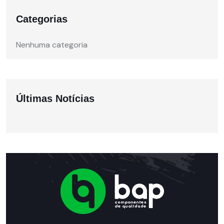
Categorias
Nenhuma categoria
Últimas Notícias