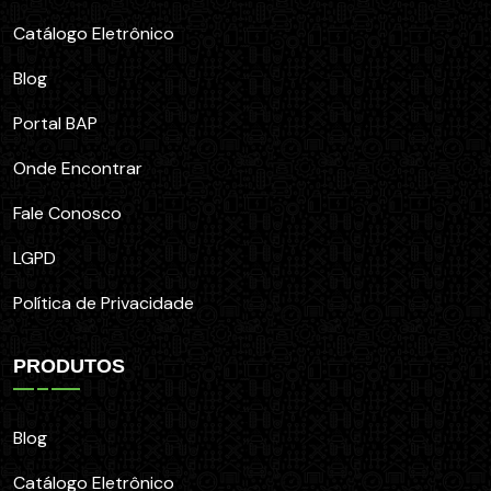
Catálogo Eletrônico
Blog
Portal BAP
Onde Encontrar
Fale Conosco
LGPD
Política de Privacidade
PRODUTOS
Blog
Catálogo Eletrônico