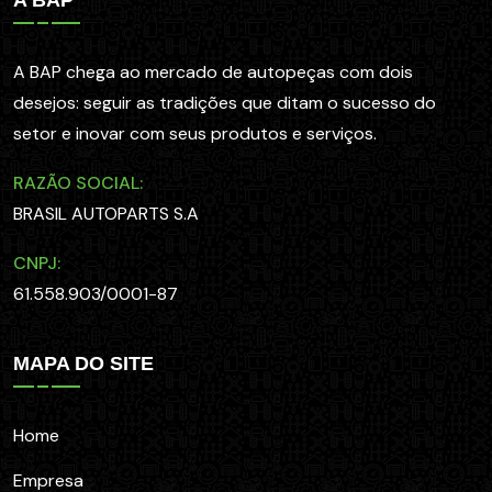
A BAP chega ao mercado de autopeças com dois
desejos: seguir as tradições que ditam o sucesso do
setor e inovar com seus produtos e serviços.
RAZÃO SOCIAL:
BRASIL AUTOPARTS S.A
CNPJ:
61.558.903/0001-87
MAPA DO SITE
Home
Empresa