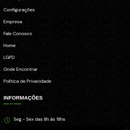
Configurações
Empresa
Fale Conosco
Home
LGPD
Onde Encontrar
Política de Privacidade
INFORMAÇÕES
Seg - Sex das 8h às 18hs