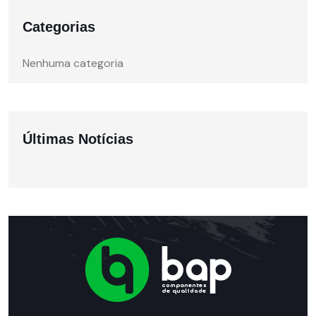
Categorias
Nenhuma categoria
Últimas Notícias