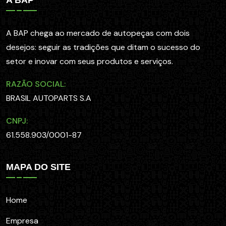
A BAP chega ao mercado de autopeças com dois
desejos: seguir as tradições que ditam o sucesso do
setor e inovar com seus produtos e serviços.
RAZÃO SOCIAL:
BRASIL AUTOPARTS S.A
CNPJ:
61.558.903/0001-87
MAPA DO SITE
Home
Empresa