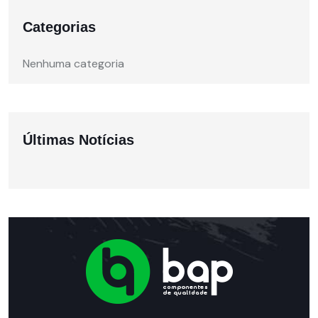
Categorias
Nenhuma categoria
Últimas Notícias