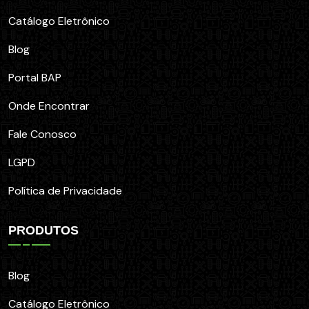
Catálogo Eletrônico
Blog
Portal BAP
Onde Encontrar
Fale Conosco
LGPD
Política de Privacidade
PRODUTOS
Blog
Catálogo Eletrônico