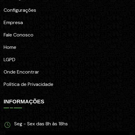
Configurações
Empresa
Fale Conosco
Home
LGPD
Onde Encontrar
Política de Privacidade
INFORMAÇÕES
Seg - Sex das 8h às 18hs