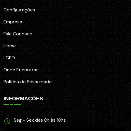
Configurações
Empresa
Fale Conosco
Home
LGPD
Onde Encontrar
Política de Privacidade
INFORMAÇÕES
Seg - Sex das 8h às 18hs