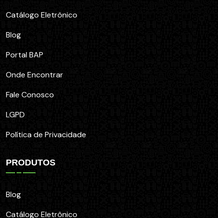
Catálogo Eletrônico
Blog
Portal BAP
Onde Encontrar
Fale Conosco
LGPD
Política de Privacidade
PRODUTOS
Blog
Catálogo Eletrônico